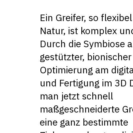
Ein Greifer, so flexibe
Natur, ist komplex un
Durch die Symbiose a
gestützter, bionischer
Optimierung am digita
und Fertigung im 3D 
man jetzt schnell
maßgeschneiderte Gre
eine ganz bestimmte