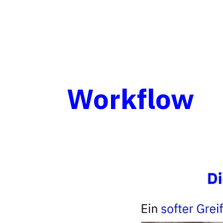
Workflow