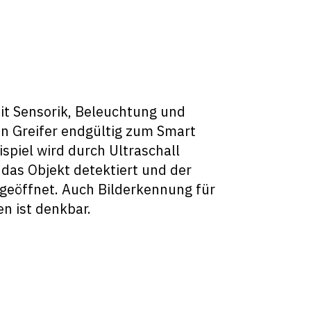
it Sensorik, Beleuchtung und
n Greifer endgültig zum Smart
spiel wird durch Ultraschall
as Objekt detektiert und der
g geöffnet. Auch Bilderkennung für
n ist denkbar.