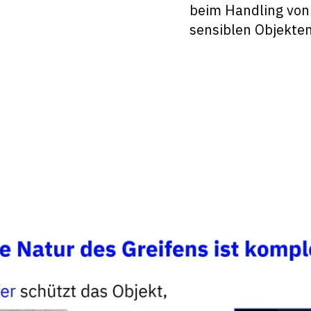
beim Handling von
sensiblen Objekten