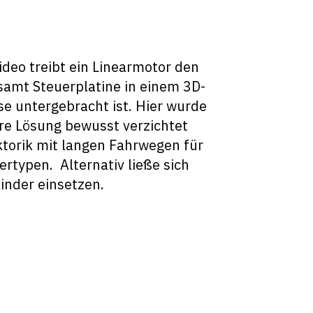
ideo treibt ein Linearmotor den
tsamt Steuerplatine in einem 3D-
e untergebracht ist. Hier wurde
re Lösung bewusst verzichtet
torik mit langen Fahrwegen für
ertypen. Alternativ ließe sich
linder einsetzen.