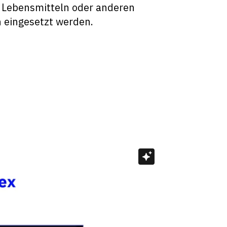
 Lebensmitteln oder anderen
 eingesetzt werden.